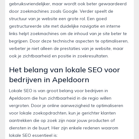
gebruiksvriendelijker, maar wordt ook beter gewaardeerd
door zoekmachines zoals Google. Verder speelt de
structuur van je website een grote rol. Een goed
gestructureerde site met duidelijke navigatie en interne
links helpt zoekmachines om de inhoud van je site beter te
begrijpen. Door deze technische aspecten te optimaliseren,
verbeter je niet alleen de prestaties van je website, maar
ook je zichtbaarheid en positie in zoekresultaten.
Het belang van lokale SEO voor
bedrijven in Apeldoorn
Lokale SEO is van groot belang voor bedrijven in
Apeldoorn die hun zichtbaarheid in de regio willen
vergroten. Door je online aanwezigheid te optimaliseren
voor lokale zoekopdrachten, kun je gerichter klanten
aantrekken die op zoek zijn naar jouw producten of
diensten in de buurt. Hier zijn enkele redenen waarom
lokale SEO essentieel is: