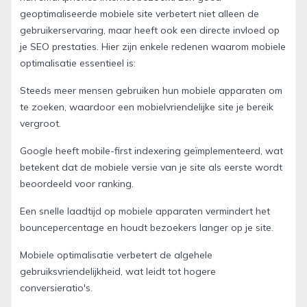
geoptimaliseerde mobiele site verbetert niet alleen de
gebruikerservaring, maar heeft ook een directe invloed op
je SEO prestaties. Hier zijn enkele redenen waarom mobiele
optimalisatie essentieel is:
Steeds meer mensen gebruiken hun mobiele apparaten om
te zoeken, waardoor een mobielvriendelijke site je bereik
vergroot.
Google heeft mobile-first indexering geïmplementeerd, wat
betekent dat de mobiele versie van je site als eerste wordt
beoordeeld voor ranking.
Een snelle laadtijd op mobiele apparaten vermindert het
bouncepercentage en houdt bezoekers langer op je site.
Mobiele optimalisatie verbetert de algehele
gebruiksvriendelijkheid, wat leidt tot hogere
conversieratio's.