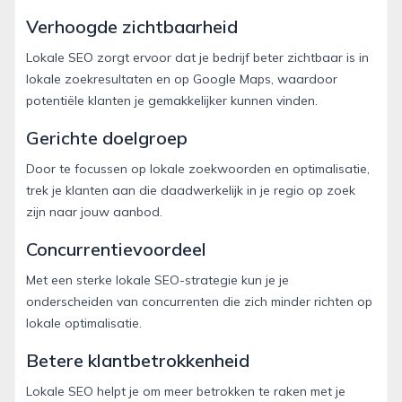
Verhoogde zichtbaarheid
Lokale SEO zorgt ervoor dat je bedrijf beter zichtbaar is in
lokale zoekresultaten en op Google Maps, waardoor
potentiële klanten je gemakkelijker kunnen vinden.
Gerichte doelgroep
Door te focussen op lokale zoekwoorden en optimalisatie,
trek je klanten aan die daadwerkelijk in je regio op zoek
zijn naar jouw aanbod.
Concurrentievoordeel
Met een sterke lokale SEO-strategie kun je je
onderscheiden van concurrenten die zich minder richten op
lokale optimalisatie.
Betere klantbetrokkenheid
Lokale SEO helpt je om meer betrokken te raken met je