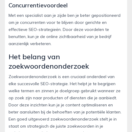
Concurrentievoordeel
Met een specialist aan je zijde ben je beter gepositioneerd
om je concurrenten voor te blijven door gerichte en
effectieve SEO-strategieën. Door deze voordelen te
benutten, kun je de online zichtbaarheid van je bedrijf
aanzienlijk verbeteren.
Het belang van
zoekwoordenonderzoek
Zoekwoordenonderzoek is een cruciaal onderdeel van
elke succesvolle SEO-strategie. Het helpt je te begrijpen
welke termen en zinnen je doelgroep gebruikt wanneer ze
op zoek zijn naar producten of diensten die je aanbiedt.
Door deze inzichten kun je je content optimaliseren en
beter aansluiten bij de behoeften van je potentiële klanten.
Een goed uitgevoerd zoekwoordenonderzoek stelt je in
staat om strategisch de juiste zoekwoorden in je