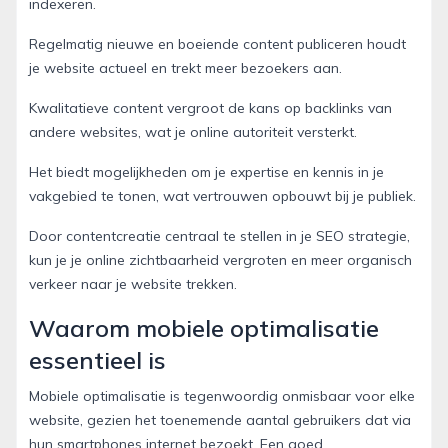
indexeren.
Regelmatig nieuwe en boeiende content publiceren houdt
je website actueel en trekt meer bezoekers aan.
Kwalitatieve content vergroot de kans op backlinks van
andere websites, wat je online autoriteit versterkt.
Het biedt mogelijkheden om je expertise en kennis in je
vakgebied te tonen, wat vertrouwen opbouwt bij je publiek.
Door contentcreatie centraal te stellen in je SEO strategie,
kun je je online zichtbaarheid vergroten en meer organisch
verkeer naar je website trekken.
Waarom mobiele optimalisatie
essentieel is
Mobiele optimalisatie is tegenwoordig onmisbaar voor elke
website, gezien het toenemende aantal gebruikers dat via
hun smartphones internet bezoekt. Een goed