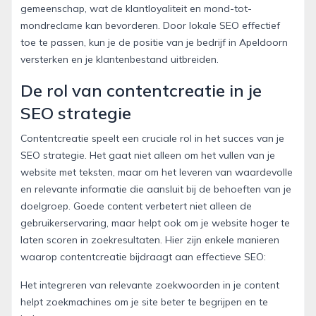
gemeenschap, wat de klantloyaliteit en mond-tot-
mondreclame kan bevorderen. Door lokale SEO effectief
toe te passen, kun je de positie van je bedrijf in Apeldoorn
versterken en je klantenbestand uitbreiden.
De rol van contentcreatie in je
SEO strategie
Contentcreatie speelt een cruciale rol in het succes van je
SEO strategie. Het gaat niet alleen om het vullen van je
website met teksten, maar om het leveren van waardevolle
en relevante informatie die aansluit bij de behoeften van je
doelgroep. Goede content verbetert niet alleen de
gebruikerservaring, maar helpt ook om je website hoger te
laten scoren in zoekresultaten. Hier zijn enkele manieren
waarop contentcreatie bijdraagt aan effectieve SEO:
Het integreren van relevante zoekwoorden in je content
helpt zoekmachines om je site beter te begrijpen en te