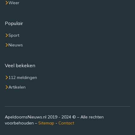
Weer
Populair
Sport
Nieuws
Veel bekeken
112 meldingen
Artikelen
ApeldoornsNieuws.nl 2019 - 2024 © – Alle rechten
voorbehouden –
Sitemap
-
Contact