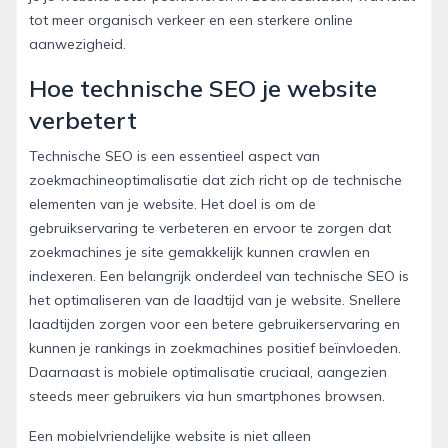
tot meer organisch verkeer en een sterkere online
aanwezigheid.
Hoe technische SEO je website
verbetert
Technische SEO is een essentieel aspect van
zoekmachineoptimalisatie dat zich richt op de technische
elementen van je website. Het doel is om de
gebruikservaring te verbeteren en ervoor te zorgen dat
zoekmachines je site gemakkelijk kunnen crawlen en
indexeren. Een belangrijk onderdeel van technische SEO is
het optimaliseren van de laadtijd van je website. Snellere
laadtijden zorgen voor een betere gebruikerservaring en
kunnen je rankings in zoekmachines positief beïnvloeden.
Daarnaast is mobiele optimalisatie cruciaal, aangezien
steeds meer gebruikers via hun smartphones browsen.
Een mobielvriendelijke website is niet alleen