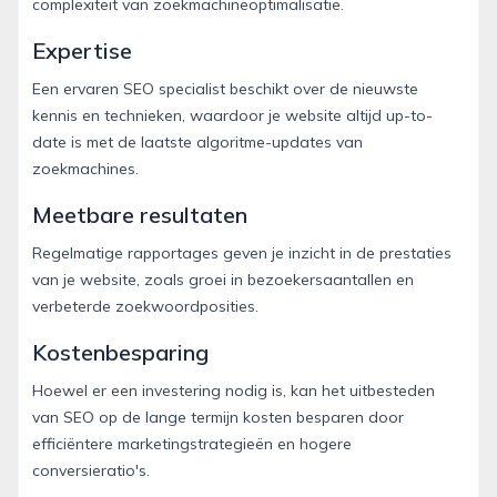
complexiteit van zoekmachineoptimalisatie.
Expertise
Een ervaren SEO specialist beschikt over de nieuwste
kennis en technieken, waardoor je website altijd up-to-
date is met de laatste algoritme-updates van
zoekmachines.
Meetbare resultaten
Regelmatige rapportages geven je inzicht in de prestaties
van je website, zoals groei in bezoekersaantallen en
verbeterde zoekwoordposities.
Kostenbesparing
Hoewel er een investering nodig is, kan het uitbesteden
van SEO op de lange termijn kosten besparen door
efficiëntere marketingstrategieën en hogere
conversieratio's.