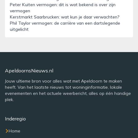
Peter Kuiten vermogen: dit is wat bekend is over zijn
vermogen
Kerstmarkt Saarbrucken: wat kun je daar verwachten?
Phil Taylor vermogen: de carrière van een dartslegende
uitgelicht
ApeldoornsNieuws.nl
Jouw ultieme bron voor alles wat met Apeldoorn te maken
heeft. Van het laatste nieuws tot woninginformatie, lokale
evenementen en het actuele weerbericht, alles op één handige
plek.
Inderegio
Home