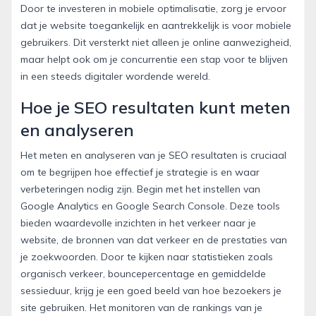
Door te investeren in mobiele optimalisatie, zorg je ervoor
dat je website toegankelijk en aantrekkelijk is voor mobiele
gebruikers. Dit versterkt niet alleen je online aanwezigheid,
maar helpt ook om je concurrentie een stap voor te blijven
in een steeds digitaler wordende wereld.
Hoe je SEO resultaten kunt meten
en analyseren
Het meten en analyseren van je SEO resultaten is cruciaal
om te begrijpen hoe effectief je strategie is en waar
verbeteringen nodig zijn. Begin met het instellen van
Google Analytics en Google Search Console. Deze tools
bieden waardevolle inzichten in het verkeer naar je
website, de bronnen van dat verkeer en de prestaties van
je zoekwoorden. Door te kijken naar statistieken zoals
organisch verkeer, bouncepercentage en gemiddelde
sessieduur, krijg je een goed beeld van hoe bezoekers je
site gebruiken. Het monitoren van de rankings van je