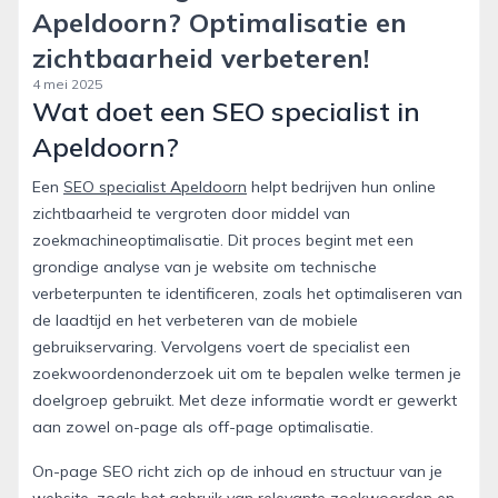
Apeldoorn? Optimalisatie en
zichtbaarheid verbeteren!
4 mei 2025
Wat doet een SEO specialist in
Apeldoorn?
Een
SEO specialist Apeldoorn
helpt bedrijven hun online
zichtbaarheid te vergroten door middel van
zoekmachineoptimalisatie. Dit proces begint met een
grondige analyse van je website om technische
verbeterpunten te identificeren, zoals het optimaliseren van
de laadtijd en het verbeteren van de mobiele
gebruikservaring. Vervolgens voert de specialist een
zoekwoordenonderzoek uit om te bepalen welke termen je
doelgroep gebruikt. Met deze informatie wordt er gewerkt
aan zowel on-page als off-page optimalisatie.
On-page SEO richt zich op de inhoud en structuur van je