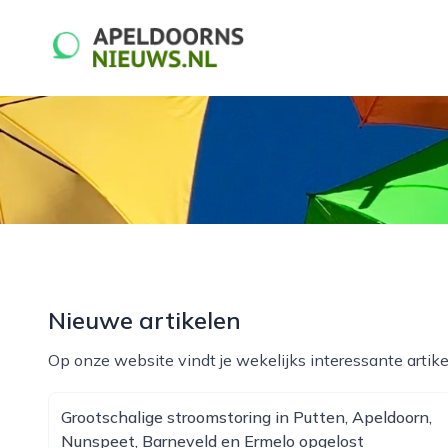
apeldoornsnieuws.nl
Nieuwe artikelen
Op onze website vindt je wekelijks interessante artike
Grootschalige stroomstoring in Putten, Apeldoorn,
Nunspeet, Barneveld en Ermelo opgelost