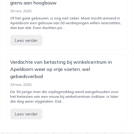
grens aan hoogbouw
30 nov. 2025
Of het gaat gebeuren, is nog niet zeker. Maar mocht iemand in
Apeldoorn een gebouw van 50 verdiepingen willen neerzetten,
dan kan dat. Even dachten po...
Lees verder
Verdachte van betasting bij winkelcentrum in
Apeldoorn weer op vrije voeten, wel
gebiedsverbod
29 nov. 2025
De 30-jarige man die vrijdagmiddag werd aangehouden voor
het betasten van een vrouw bij winkelcentrum Anklaar, is later
die dag weer vrijgelaten. Dat...
Lees verder