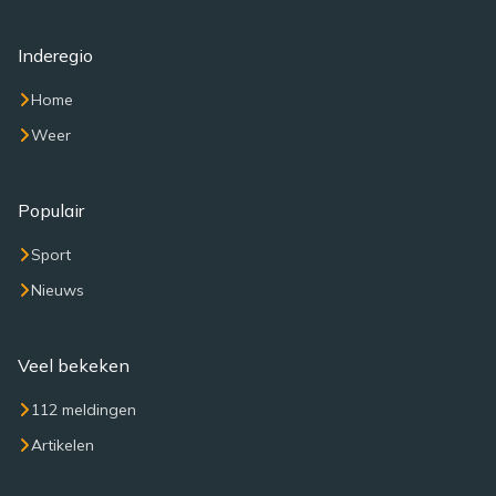
Inderegio
Home
Weer
Populair
Sport
Nieuws
Veel bekeken
112 meldingen
Artikelen