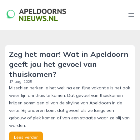
apeldoornsnieuws.nl
Ope
Zeg het maar! Wat in Apeldoorn
geeft jou het gevoel van
thuiskomen?
17 aug. 2025
Misschien herken je het wel: na een fijne vakantie is het ook
weer fijn om thuis te komen. Dat gevoel van thuiskomen
krijgen sommigen al van de skyline van Apeldoorn in de
verte. Bij anderen komt dat gevoel als ze langs een
gebouw of plek komen of van een straatje waar ze blij van
worden.
Lees verder