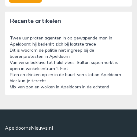
Recente artikelen
Twee uur praten agenten in op gewapende man in
Apeldoorn: hij bedenkt zich bij laatste trede
Dit is waarom de politie niet ingreep bij de
boerenprotesten in Apeldoorn
Van verse baklava tot halal vlees: Sultan supermarkt is
open in winkelcentrum ‘t Fort
Eten en drinken op en in de buurt van station Apeldoorn:
hier kun je terecht
Mix van zon en wolken in Apeldoorn in de ochtend
ApeldoornsNieuws.nl