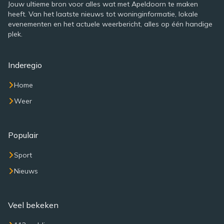
Jouw ultieme bron voor alles wat met Apeldoorn te maken
heeft. Van het laatste nieuws tot woninginformatie, lokale
evenementen en het actuele weerbericht, alles op één handige
plek.
Inderegio
Home
Weer
Populair
Sport
Nieuws
Veel bekeken