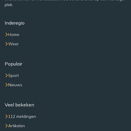
plek.
Inderegio
Home
Weer
Populair
Sport
Nieuws
Veel bekeken
112 meldingen
Artikelen