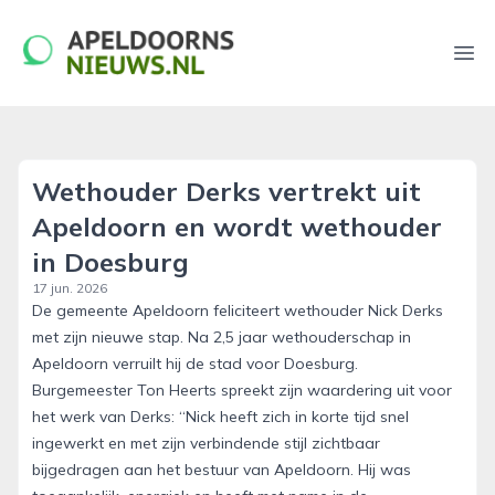
apeldoornsnieuws.nl
Ope
Wethouder Derks vertrekt uit
Apeldoorn en wordt wethouder
in Doesburg
17 jun. 2026
De gemeente Apeldoorn feliciteert wethouder Nick Derks
met zijn nieuwe stap. Na 2,5 jaar wethouderschap in
Apeldoorn verruilt hij de stad voor Doesburg.
Burgemeester Ton Heerts spreekt zijn waardering uit voor
het werk van Derks: “Nick heeft zich in korte tijd snel
ingewerkt en met zijn verbindende stijl zichtbaar
bijgedragen aan het bestuur van Apeldoorn. Hij was