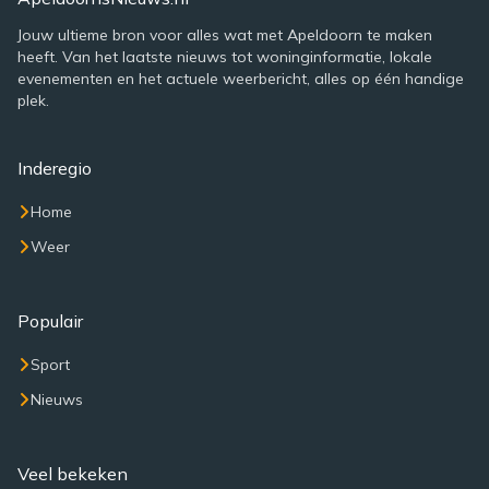
Jouw ultieme bron voor alles wat met Apeldoorn te maken
heeft. Van het laatste nieuws tot woninginformatie, lokale
evenementen en het actuele weerbericht, alles op één handige
plek.
Inderegio
Home
Weer
Populair
Sport
Nieuws
Veel bekeken