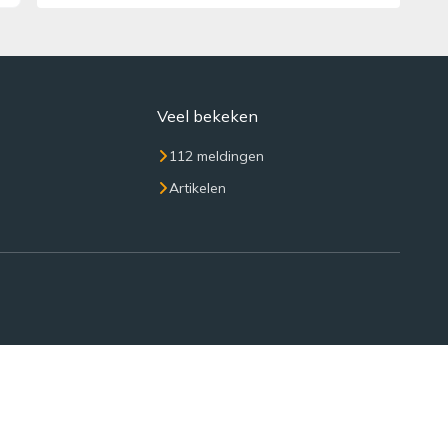
Veel bekeken
112 meldingen
Artikelen