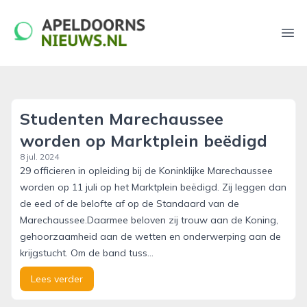
apeldoornsnieuws.nl
Ope
Studenten Marechaussee
worden op Marktplein beëdigd
8 jul. 2024
29 officieren in opleiding bij de Koninklijke Marechaussee
worden op 11 juli op het Marktplein beëdigd. Zij leggen dan
de eed of de belofte af op de Standaard van de
Marechaussee.Daarmee beloven zij trouw aan de Koning,
gehoorzaamheid aan de wetten en onderwerping aan de
krijgstucht. Om de band tuss...
Lees verder