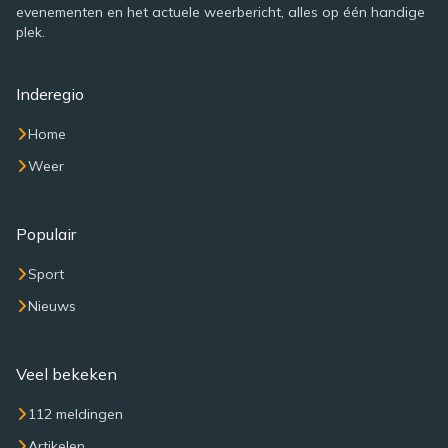
evenementen en het actuele weerbericht, alles op één handige
plek.
Inderegio
Home
Weer
Populair
Sport
Nieuws
Veel bekeken
112 meldingen
Artikelen