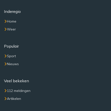
Inderegio
Home
Weer
Populair
Sport
Nieuws
Veel bekeken
112 meldingen
Artikelen