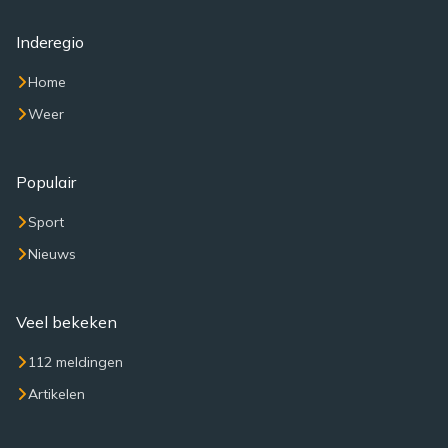
Inderegio
Home
Weer
Populair
Sport
Nieuws
Veel bekeken
112 meldingen
Artikelen