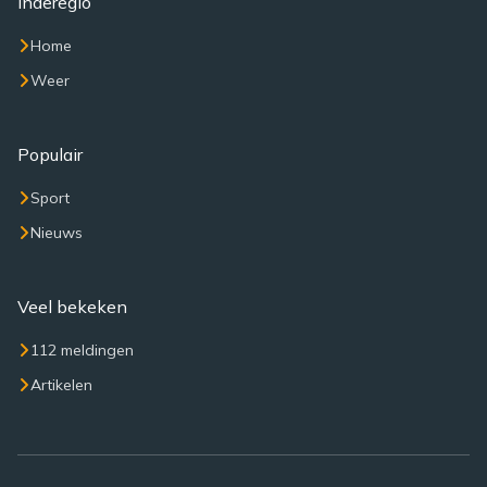
Inderegio
Home
Weer
Populair
Sport
Nieuws
Veel bekeken
112 meldingen
Artikelen