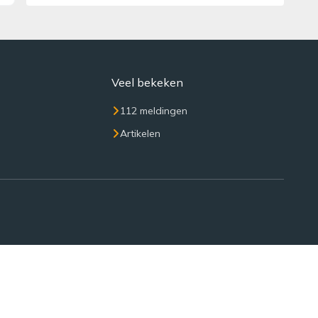
Veel bekeken
112 meldingen
Artikelen