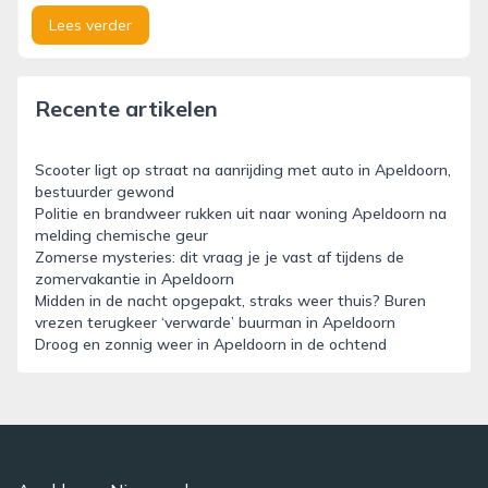
Lees verder
Recente artikelen
Scooter ligt op straat na aanrijding met auto in Apeldoorn,
bestuurder gewond
Politie en brandweer rukken uit naar woning Apeldoorn na
melding chemische geur
Zomerse mysteries: dit vraag je je vast af tijdens de
zomervakantie in Apeldoorn
Midden in de nacht opgepakt, straks weer thuis? Buren
vrezen terugkeer ‘verwarde’ buurman in Apeldoorn
Droog en zonnig weer in Apeldoorn in de ochtend