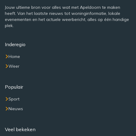
Jouw ultieme bron voor alles wat met Apeldoorn te maken
heeft. Van het laatste nieuws tot woninginformatie, lokale
evenementen en het actuele weerbericht, alles op één handige
plek.
Inderegio
Home
Weer
Populair
Sport
Nieuws
Veel bekeken