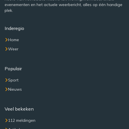
evenementen en het actuele weerbericht, alles op één handige
plek.
Inderegio
Home
Weer
Populair
Sport
Nieuws
Veel bekeken
112 meldingen