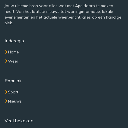
Jouw ultieme bron voor alles wat met Apeldoorn te maken
heeft. Van het laatste nieuws tot woninginformatie, lokale
evenementen en het actuele weerbericht, alles op één handige
plek.
Inderegio
Home
Weer
Populair
Sport
Nieuws
Veel bekeken