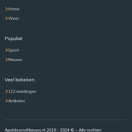
Home
Weer
Populair
Sport
Nieuws
Veel bekeken
112 meldingen
Artikelen
ApeldoornsNieuws.nl 2019 - 2024 © – Alle rechten