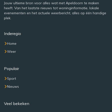
Jouw ultieme bron voor alles wat met Apeldoorn te maken
heeft. Van het laatste nieuws tot woninginformatie, lokale
evenementen en het actuele weerbericht, alles op één handige
plek.
Inderegio
Home
Weer
Populair
Sport
Nieuws
Veel bekeken