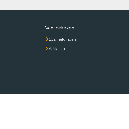
Veel bekeken
112 meldingen
Artikelen