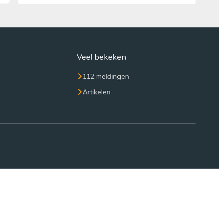
Veel bekeken
112 meldingen
Artikelen