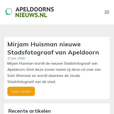
apeldoornsnieuws.nl
Ope
Mirjam Huisman nieuwe
Stadsfotograaf van Apeldoorn
17 jun. 2026
Mirjam Huisman wordt de nieuwe Stadsfotograaf van
Apeldoorn. Eind deze zomer neemt zij deze rol over van
Sam Warnaar en wordt daarmee de zesde
Stadsfotograaf van de stad.
Lees verder
Recente artikelen