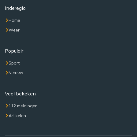
Inderegio
Home
Weer
Populair
Sport
Nieuws
Veel bekeken
112 meldingen
Artikelen