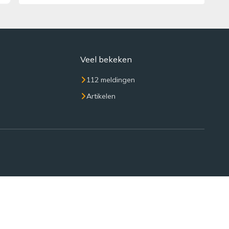
Veel bekeken
112 meldingen
Artikelen