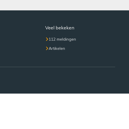
Veel bekeken
112 meldingen
Artikelen