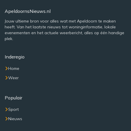
ApeldoornsNieuws.nl
Jouw ultieme bron voor alles wat met Apeldoorn te maken
heeft. Van het laatste nieuws tot woninginformatie, lokale
evenementen en het actuele weerbericht, alles op één handige
plek.
Inderegio
Home
Weer
Populair
Sport
Nieuws