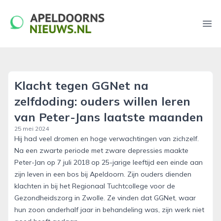
apeldoornsnieuws.nl
Ope
Klacht tegen GGNet na
zelfdoding: ouders willen leren
van Peter-Jans laatste maanden
25 mei 2024
Hij had veel dromen en hoge verwachtingen van zichzelf.
Na een zwarte periode met zware depressies maakte
Peter-Jan op 7 juli 2018 op 25-jarige leeftijd een einde aan
zijn leven in een bos bij Apeldoorn. Zijn ouders dienden
klachten in bij het Regionaal Tuchtcollege voor de
Gezondheidszorg in Zwolle. Ze vinden dat GGNet, waar
hun zoon anderhalf jaar in behandeling was, zijn werk niet