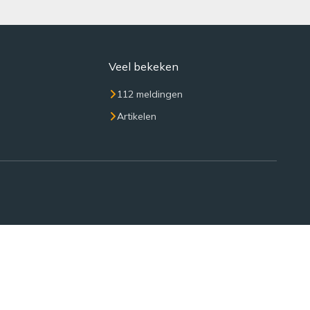
Veel bekeken
112 meldingen
Artikelen