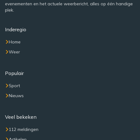
evenementen en het actuele weerbericht, alles op één handige
plek.
Inderegio
Home
Weer
Populair
Sport
Nieuws
Veel bekeken
112 meldingen
Artikelen