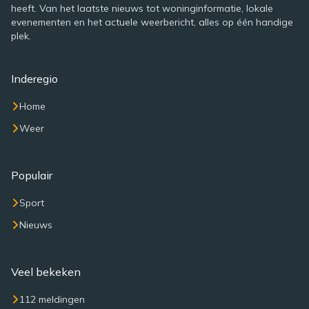
heeft. Van het laatste nieuws tot woninginformatie, lokale
evenementen en het actuele weerbericht, alles op één handige
plek.
Inderegio
Home
Weer
Populair
Sport
Nieuws
Veel bekeken
112 meldingen