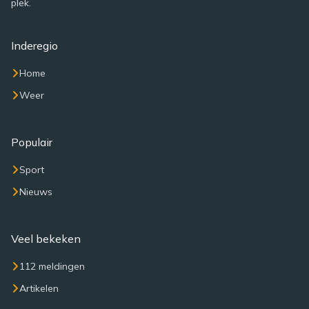
plek.
Inderegio
Home
Weer
Populair
Sport
Nieuws
Veel bekeken
112 meldingen
Artikelen