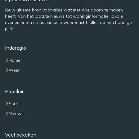
Jouw ultieme bron voor alles wat met Apeldoorn te maken
heeft. Van het laatste nieuws tot woninginformatie, lokale
evenementen en het actuele weerbericht, alles op één handige
plek.
Inderegio
Home
Weer
Populair
Sport
Nieuws
Veel bekeken