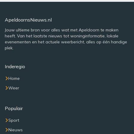
ApeldoornsNieuws.nl
Jouw ultieme bron voor alles wat met Apeldoorn te maken
heeft. Van het laatste nieuws tot woninginformatie, lokale
evenementen en het actuele weerbericht, alles op één handige
plek.
Inderegio
Home
Weer
Populair
Sport
Nieuws