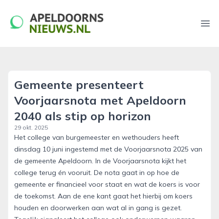
apeldoornsnieuws.nl
Ope
Gemeente presenteert
Voorjaarsnota met Apeldoorn
2040 als stip op horizon
29 okt. 2025
Het college van burgemeester en wethouders heeft
dinsdag 10 juni ingestemd met de Voorjaarsnota 2025 van
de gemeente Apeldoorn. In de Voorjaarsnota kijkt het
college terug én vooruit. De nota gaat in op hoe de
gemeente er financieel voor staat en wat de koers is voor
de toekomst. Aan de ene kant gaat het hierbij om koers
houden en doorwerken aan wat al in gang is gezet.