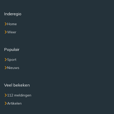
Inderegio
Home
Weer
Populair
Sport
Nieuws
Veel bekeken
112 meldingen
Artikelen