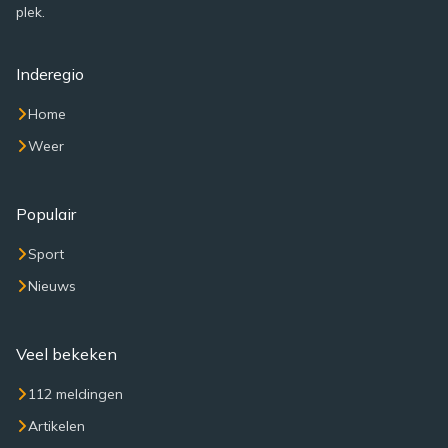
plek.
Inderegio
Home
Weer
Populair
Sport
Nieuws
Veel bekeken
112 meldingen
Artikelen