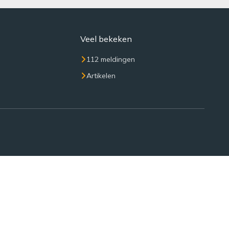
Veel bekeken
112 meldingen
Artikelen