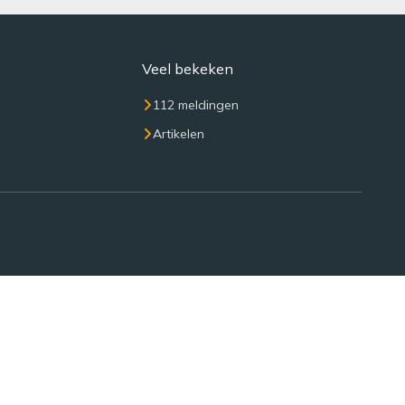
Veel bekeken
112 meldingen
Artikelen