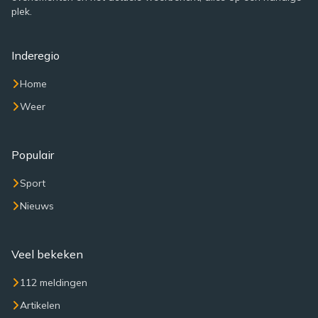
plek.
Inderegio
Home
Weer
Populair
Sport
Nieuws
Veel bekeken
112 meldingen
Artikelen