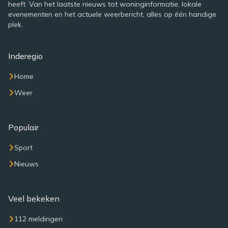
heeft. Van het laatste nieuws tot woninginformatie, lokale
evenementen en het actuele weerbericht, alles op één handige
plek.
Inderegio
Home
Weer
Populair
Sport
Nieuws
Veel bekeken
112 meldingen