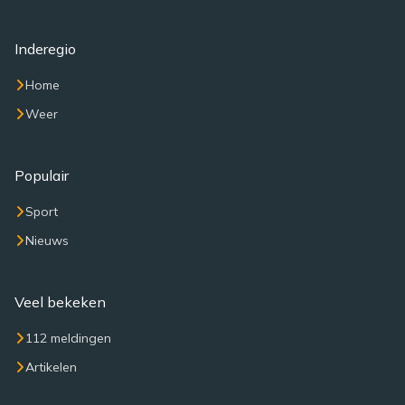
Inderegio
Home
Weer
Populair
Sport
Nieuws
Veel bekeken
112 meldingen
Artikelen