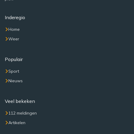
Inderegio
Home
Weer
Populair
Sport
Nieuws
Veel bekeken
112 meldingen
Artikelen