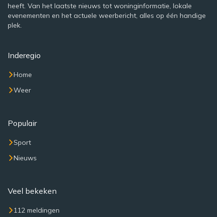
heeft. Van het laatste nieuws tot woninginformatie, lokale
evenementen en het actuele weerbericht, alles op één handige
plek.
Inderegio
Home
Weer
Populair
Sport
Nieuws
Veel bekeken
112 meldingen