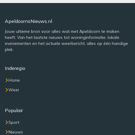
ApeldoornsNieuws.nl
Jouw ultieme bron voor alles wat met Apeldoorn te maken
heeft. Van het laatste nieuws tot woninginformatie, lokale
evenementen en het actuele weerbericht, alles op één handige
plek.
Inderegio
Home
Weer
Populair
Sport
Nieuws