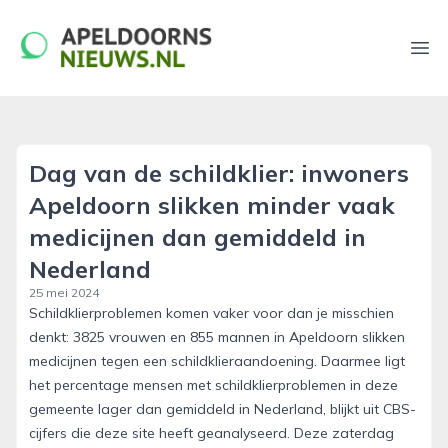
apeldoornsnieuws.nl
Ope
Dag van de schildklier: inwoners
Apeldoorn slikken minder vaak
medicijnen dan gemiddeld in
Nederland
25 mei 2024
Schildklierproblemen komen vaker voor dan je misschien
denkt: 3825 vrouwen en 855 mannen in Apeldoorn slikken
medicijnen tegen een schildklieraandoening. Daarmee ligt
het percentage mensen met schildklierproblemen in deze
gemeente lager dan gemiddeld in Nederland, blijkt uit CBS-
cijfers die deze site heeft geanalyseerd. Deze zaterdag