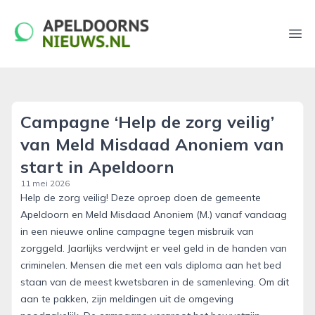
apeldoornsnieuws.nl
Ope
Campagne ‘Help de zorg veilig’
van Meld Misdaad Anoniem van
start in Apeldoorn
11 mei 2026
Help de zorg veilig! Deze oproep doen de gemeente
Apeldoorn en Meld Misdaad Anoniem (M.) vanaf vandaag
in een nieuwe online campagne tegen misbruik van
zorggeld. Jaarlijks verdwijnt er veel geld in de handen van
criminelen. Mensen die met een vals diploma aan het bed
staan van de meest kwetsbaren in de samenleving. Om dit
aan te pakken, zijn meldingen uit de omgeving