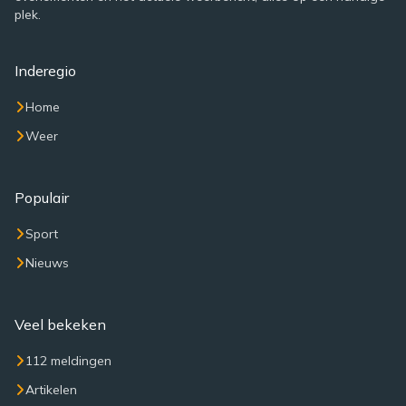
plek.
Inderegio
Home
Weer
Populair
Sport
Nieuws
Veel bekeken
112 meldingen
Artikelen