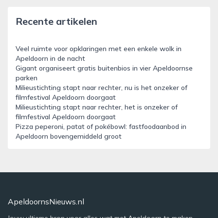
Recente artikelen
Veel ruimte voor opklaringen met een enkele wolk in
Apeldoorn in de nacht
Gigant organiseert gratis buitenbios in vier Apeldoornse
parken
Milieustichting stapt naar rechter, nu is het onzeker of
filmfestival Apeldoorn doorgaat
Milieustichting stapt naar rechter, het is onzeker of
filmfestival Apeldoorn doorgaat
Pizza peperoni, patat of pokébowl: fastfoodaanbod in
Apeldoorn bovengemiddeld groot
ApeldoornsNieuws.nl