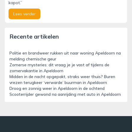
kapot.”
Lees verder
Recente artikelen
Politie en brandweer rukken uit naar woning Apeldoorn na
melding chemische geur
Zomerse mysteries: dit vraag je je vast af tijdens de
zomervakantie in Apeldoorn
Midden in de nacht opgepakt, straks weer thuis? Buren
vrezen terugkeer ‘verwarde’ buurman in Apeldoorn
Droog en zonnig weer in Apeldoorn in de ochtend
Scooterrijder gewond na aanrijding met auto in Apeldoorn