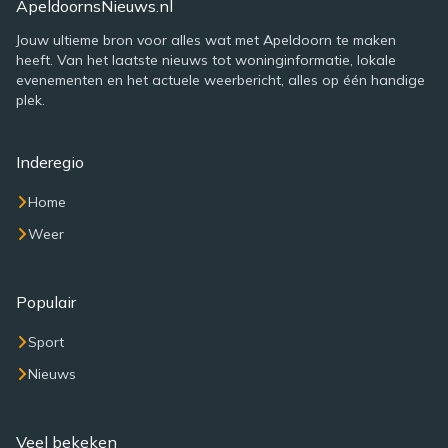
ApeldoornsNieuws.nl
Jouw ultieme bron voor alles wat met Apeldoorn te maken
heeft. Van het laatste nieuws tot woninginformatie, lokale
evenementen en het actuele weerbericht, alles op één handige
plek.
Inderegio
Home
Weer
Populair
Sport
Nieuws
Veel bekeken