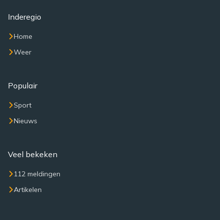
Inderegio
Home
Weer
Populair
Sport
Nieuws
Veel bekeken
112 meldingen
Artikelen