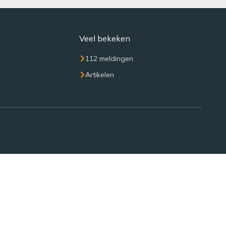
Veel bekeken
112 meldingen
Artikelen