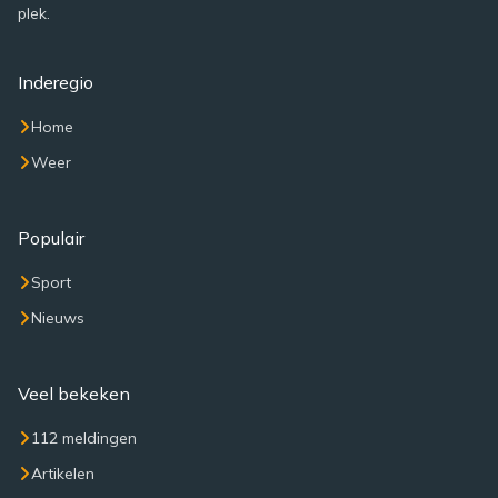
plek.
Inderegio
Home
Weer
Populair
Sport
Nieuws
Veel bekeken
112 meldingen
Artikelen