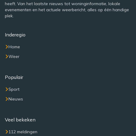
heeft. Van het laatste nieuws tot woninginformatie, lokale
evenementen en het actuele weerbericht, alles op één handige
plek.
Inderegio
Home
Weer
Populair
Sport
Nieuws
Veel bekeken
112 meldingen