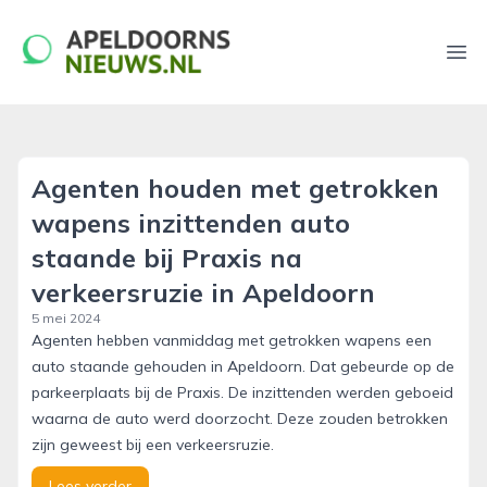
apeldoornsnieuws.nl
Ope
Agenten houden met getrokken
wapens inzittenden auto
staande bij Praxis na
verkeersruzie in Apeldoorn
5 mei 2024
Agenten hebben vanmiddag met getrokken wapens een
auto staande gehouden in Apeldoorn. Dat gebeurde op de
parkeerplaats bij de Praxis. De inzittenden werden geboeid
waarna de auto werd doorzocht. Deze zouden betrokken
zijn geweest bij een verkeersruzie.
Lees verder